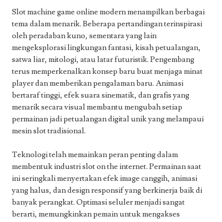
Slot machine game online modern menampilkan berbagai
tema dalam menarik. Beberapa pertandingan terinspirasi
oleh peradaban kuno, sementara yang lain
mengeksplorasi lingkungan fantasi, kisah petualangan,
satwa liar, mitologi, atau latar futuristik. Pengembang
terus memperkenalkan konsep baru buat menjaga minat
player dan memberikan pengalaman baru. Animasi
bertaraf tinggi, efek suara sinematik, dan grafis yang
menarik secara visual membantu mengubah setiap
permainan jadi petualangan digital unik yang melampaui
mesin slot tradisional.
Teknologi telah memainkan peran penting dalam
membentuk industri slot on the internet. Permainan saat
ini seringkali menyertakan efek image canggih, animasi
yang halus, dan design responsif yang berkinerja baik di
banyak perangkat. Optimasi seluler menjadi sangat
berarti, memungkinkan pemain untuk mengakses