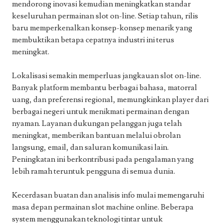
mendorong inovasi kemudian meningkatkan standar
keseluruhan permainan slot on-line. Setiap tahun, rilis
baru memperkenalkan konsep-konsep menarik yang
membuktikan betapa cepatnya industri ini terus
meningkat.
Lokalisasi semakin memperluas jangkauan slot on-line.
Banyak platform membantu berbagai bahasa, matorral
uang, dan preferensi regional, memungkinkan player dari
berbagai negeri untuk menikmati permainan dengan
nyaman. Layanan dukungan pelanggan juga telah
meningkat, memberikan bantuan melalui obrolan
langsung, email, dan saluran komunikasi lain.
Peningkatan ini berkontribusi pada pengalaman yang
lebih ramah teruntuk pengguna di semua dunia.
Kecerdasan buatan dan analisis info mulai memengaruhi
masa depan permainan slot machine online. Beberapa
system menggunakan teknologi tintar untuk