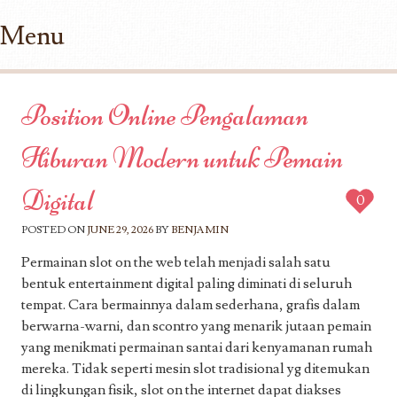
Menu
Skip to content
Position Online Pengalaman
Hiburan Modern untuk Pemain
Digital
0
POSTED ON
JUNE 29, 2026
BY
BENJAMIN
Permainan slot on the web telah menjadi salah satu
bentuk entertainment digital paling diminati di seluruh
tempat. Cara bermainnya dalam sederhana, grafis dalam
berwarna-warni, dan scontro yang menarik jutaan pemain
yang menikmati permainan santai dari kenyamanan rumah
mereka. Tidak seperti mesin slot tradisional yg ditemukan
di lingkungan fisik, slot on the internet dapat diakses