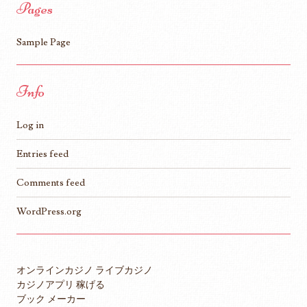
Pages
Sample Page
Info
Log in
Entries feed
Comments feed
WordPress.org
オンラインカジノ ライブカジノ
カジノアプリ 稼げる
ブック メーカー