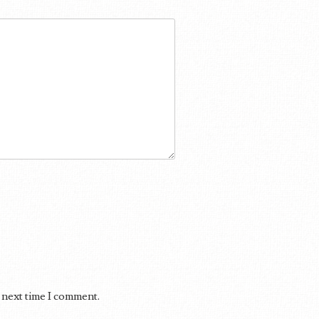
 next time I comment.