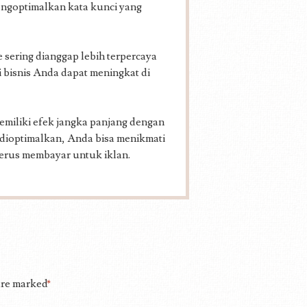
ngoptimalkan kata kunci yang
sering dianggap lebih terpercaya
 bisnis Anda dapat meningkat di
emiliki efek jangka panjang dengan
a dioptimalkan, Anda bisa menikmati
erus membayar untuk iklan.
 are marked
*