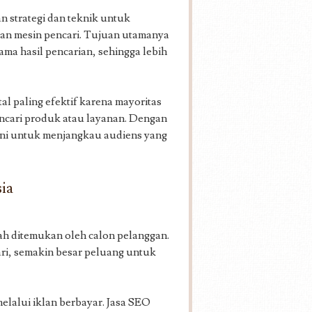
an strategi dan teknik untuk
ian mesin pencari. Tujuan utamanya
ma hasil pencarian, sehingga lebih
al paling efektif karena mayoritas
ncari produk atau layanan. Dengan
 ini untuk menjangkau audiens yang
ia
h ditemukan oleh calon pelanggan.
ari, semakin besar peluang untuk
melalui iklan berbayar. Jasa SEO