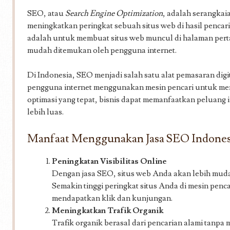
SEO, atau
Search Engine Optimization
, adalah serangkai
meningkatkan peringkat sebuah situs web di hasil pencar
adalah untuk membuat situs web muncul di halaman perta
mudah ditemukan oleh pengguna internet.
Di Indonesia, SEO menjadi salah satu alat pemasaran digit
pengguna internet menggunakan mesin pencari untuk me
optimasi yang tepat, bisnis dapat memanfaatkan peluang
lebih luas.
Manfaat Menggunakan Jasa SEO Indones
Peningkatan Visibilitas Online
Dengan jasa SEO, situs web Anda akan lebih muda
Semakin tinggi peringkat situs Anda di mesin penc
mendapatkan klik dan kunjungan.
Meningkatkan Trafik Organik
Trafik organik berasal dari pencarian alami tanpa 