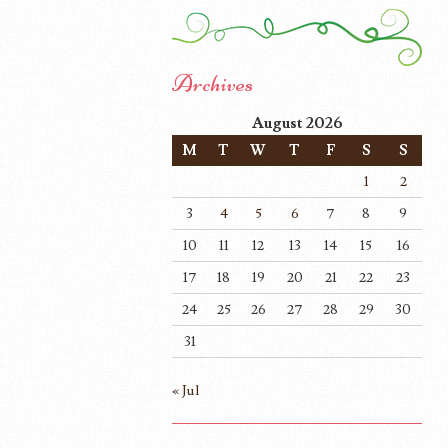
Archives
August 2026
M
T
W
T
F
S
S
1
2
3
4
5
6
7
8
9
10
11
12
13
14
15
16
17
18
19
20
21
22
23
24
25
26
27
28
29
30
31
« Jul