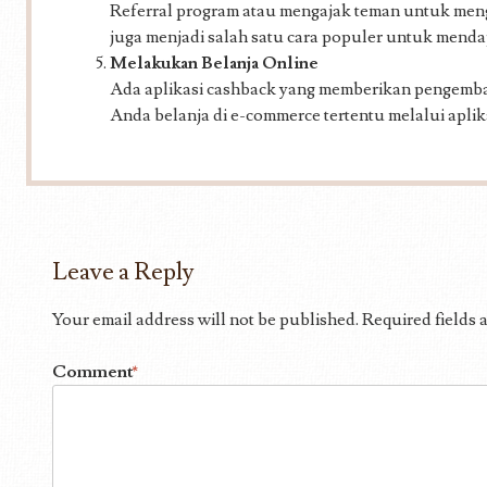
Referral program atau mengajak teman untuk me
juga menjadi salah satu cara populer untuk menda
Melakukan Belanja Online
Ada aplikasi cashback yang memberikan pengembal
Anda belanja di e-commerce tertentu melalui aplik
Leave a Reply
Your email address will not be published.
Required fields
Comment
*