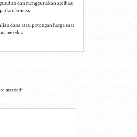
ngunduh dan menggunakan aplikasi
patkan komisi.
ian dana atau potongan harga saat
asi mereka.
 are marked
*