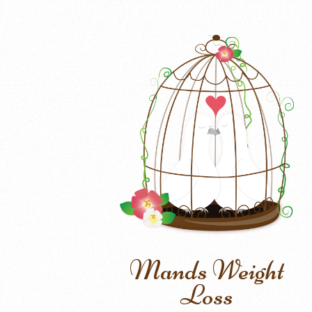
Mands Weight
Loss