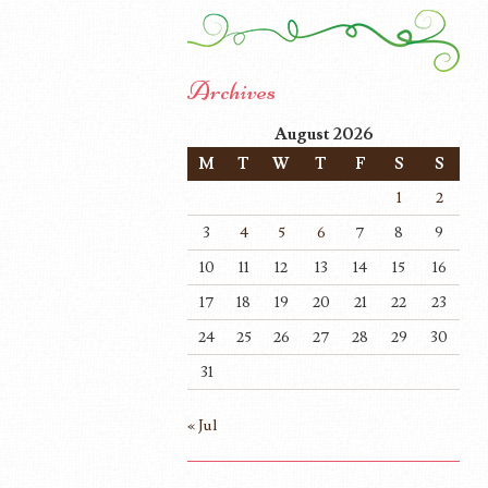
Archives
August 2026
M
T
W
T
F
S
S
1
2
3
4
5
6
7
8
9
10
11
12
13
14
15
16
17
18
19
20
21
22
23
24
25
26
27
28
29
30
31
« Jul