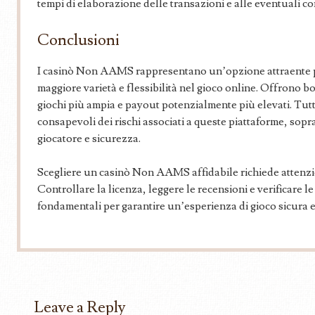
tempi di elaborazione delle transazioni e alle eventuali co
Conclusioni
I casinò Non AAMS rappresentano un’opzione attraente per
maggiore varietà e flessibilità nel gioco online. Offrono 
giochi più ampia e payout potenzialmente più elevati. Tutt
consapevoli dei rischi associati a queste piattaforme, sopra
giocatore e sicurezza.
Scegliere un casinò Non AAMS affidabile richiede attenzi
Controllare la licenza, leggere le recensioni e verificare 
fondamentali per garantire un’esperienza di gioco sicura e
Leave a Reply