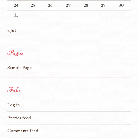
24
25
26
27
28
29
30
31
« Jul
Pages
Sample Page
Info
Log in
Entries feed
Comments feed