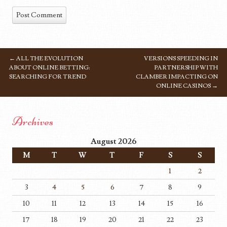
←
ALL THE EVOLUTION
VERSIONS SPEEDING IN
POST NAVIGATION
ABOUT ONLINE BETTING:
PARTNERSHIP WITH
SEARCHING FOR TREND
CLAMBER IMPACTING ON
ONLINE CASINOS
→
Archives
August 2026
M
T
W
T
F
S
S
1
2
3
4
5
6
7
8
9
10
11
12
13
14
15
16
17
18
19
20
21
22
23