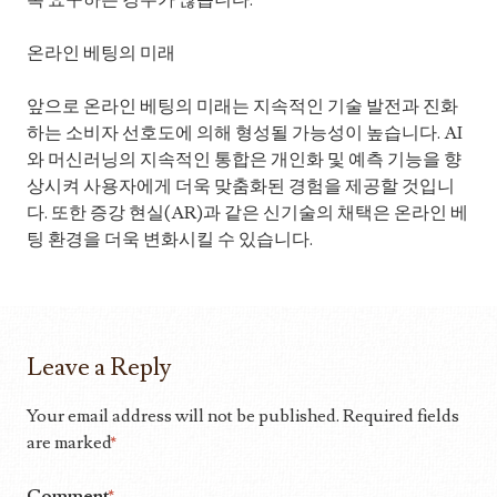
록 요구하는 경우가 많습니다.
온라인 베팅의 미래
앞으로 온라인 베팅의 미래는 지속적인 기술 발전과 진화
하는 소비자 선호도에 의해 형성될 가능성이 높습니다. AI
와 머신러닝의 지속적인 통합은 개인화 및 예측 기능을 향
상시켜 사용자에게 더욱 맞춤화된 경험을 제공할 것입니
다. 또한 증강 현실(AR)과 같은 신기술의 채택은 온라인 베
팅 환경을 더욱 변화시킬 수 있습니다.
Leave a Reply
Your email address will not be published.
Required fields
are marked
*
Comment
*