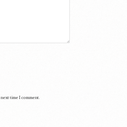
 next time I comment.