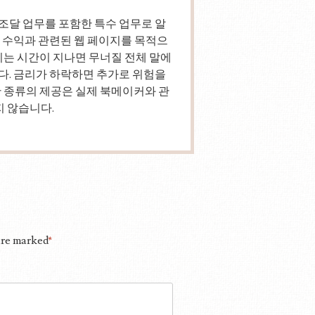
조달 업무를 포함한 특수 업무로 알
의 수익과 관련된 웹 페이지를 목적으
지는 시간이 지나면 무너질 전체 말에
다. 금리가 하락하면 추가로 위험을
한 종류의 제공은 실제 북메이커와 관
 않습니다.
 are marked
*