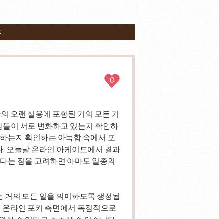
E
0
의 오랜 실용에 포함된 거의 모든 기
들이 서로 변화하고 있는지 확인하
확하는지 확인하는 아늑함 속에서 포
. 오늘날 온라인 아케이드에서 결과
많다는 점을 고려하면 아마도 일종의
 거의 모든 일을 의미하도록 생성됩
및 온라인 포커 측면에서 독점적으로