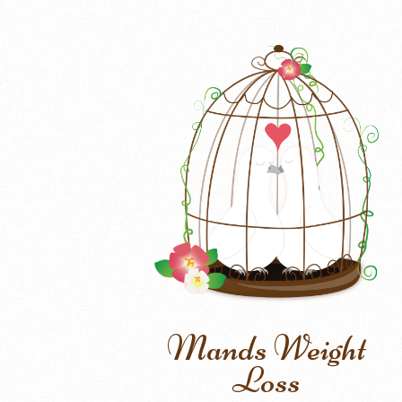
Mands Weight
Loss