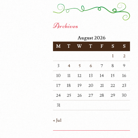
Archives
August 2026
M
T
W
T
F
S
S
1
2
3
4
5
6
7
8
9
10
11
12
13
14
15
16
17
18
19
20
21
22
23
24
25
26
27
28
29
30
31
« Jul