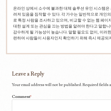
온라인 상에서 소수에 불과한 대체 솔루션 유인 시스템은 
려져 있음을 짐작할 수 있다. 각 가수는 일반적으로 개인
로 특정 사람을 조사하고 있으며, 비교할 수 없는 웹 페이
대한 설계 또는 관심을 끄는 방법을 알려야 한다고 말합니
감수하게 될 가능성이 높습니다. 말할 필요도 없이, 이러
련하여 사람들이 사용자인지 확인하기 위해 즉시 제공되지
Leave a Reply
Your email address will not be published.
Required fields
Comment
*