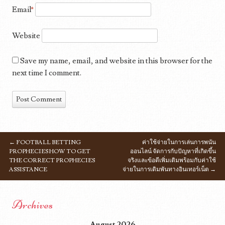
Email
*
Website
Save my name, email, and website in this browser for the
next time I comment.
←
FOOTBALL BETTING
ค่าใช้จ่ายในการเล่นการพนัน
POST NAVIGATION
PROPHECIES HOW TO GET
ออนไลน์ จัดการกับปัญหาที่เกิดขึ้น
THE CORRECT PROPHECIES
จริงและข้อดีเพิ่มเติมพร้อมกับค่าใช้
ASSISTANCE
จ่ายในการเดิมพันทางอินเทอร์เน็ต
→
Archives
August 2026