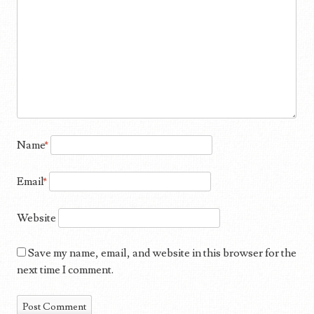
Name
*
Email
*
Website
Save my name, email, and website in this browser for the
next time I comment.