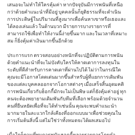
เสนอจะไม่ทำให้ใครคุ้มค่า หากปัจจุบันมีการพนันที่เหนือ
กว่าด้วยคำแนะนำที่มีอยู่ บุคคลนั้นก็ยุติธรรมที่จะดำเนิน
การประดิษฐ์ในปริมาณที่สูงมากเพื่อค้นหาเขาหรือเธอและ
ได้ลองเล่นแล้ว ในด้านบวก มีรายการบางรายการที่
สามารถใช้เพื่อทำให้งานนี้ง่ายขึ้นมาก และในเวลาที่เหมาะ
สม ก็ยิ่งคุ้มค่าเงินมากขึ้นอีกด้วย
ประการแรก ตรวจสอบอย่างหนักที่จะปฏิบัติตามการพนัน
ด้วยคำแนะนำที่จะไม่บังคับใครให้คาดเดาการลงทุนใน
ระดับที่ดีสำหรับการคาดเดาที่ผ่านไปได้ ไม่ว่าในกรณีใด
คุณจะมีโอกาสโดดเด่นมากขึ้นสำหรับผู้ที่แยกการเดิมพัน
ของแต่ละบุคคลออกจากโอกาสต่างๆ เมื่อเสร็จสิ้นอุดมคติ
การพนันเกี่ยวกับฮ็อกกี้มักจะไม่เป็นพิษ แต่ก็ยังคุ้มค่าอยู่ ทุก
คนจะต้องพยายามเดิมพันกับทีมที่เลือก พร้อมด้วยจำนวน
คนที่ยืนหยัดเพื่อที่จะได้ทำเช่นนั้น คุณจะพบคำแนะนำ
มากมายในละแวกใกล้เคียงที่ออกแบบมาเพื่อช่วยคุณใน
การเริ่มต้นสิ่งนี้ แต่ไม่ใช่ว่าทั้งหมดจะได้ผลเสมอไป