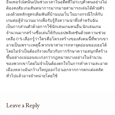
อินเทอร์เน็ตนั้นเป็นช่วงเวลาในอดีตที่ไม่ระบุตัวตนอย่างไม่
ต้องสงสัย เกมสันทนาการมากมายสามารถเล่นได้ด้วยตัว
เองด้วยหลักสูตรเดิมพันที่บ้านบนเว็บ ในบางกรณีใกล้กับ
เกมต่อสู้จำนวนมากเพื่อรับรู้ถึงความน่าทึ่งสำหรับฉัน
เป็นการส่วนตัวด้วยการใช้นักเล่นเกมคนอื่น นักเล่นเกม
จำนวนมากสร้างชื่อเล่นให้กับแอปพลิเคชันด้วยความช่วย
เหลือ 0 % เลือกรู้ว่าใครคือโครงสร้างของสังคมนี้ที่พวกเขา
อาจเป็นเพราะเหตุนี้ พวกเขาสามารถหาจุดอ่อนของเธอได้
โดยไม่จำเป็นต้องกังวลเกี่ยวกับการรักษาความสนุกที่สร้าง
ขึ้นอย่างแน่นอนจะเก่งกว่ากฎหมายบางอย่างในจำนวน
ของพวกเขาโดยไม่จำเป็นต้องตกใจในการทำความสะอาด
เมืองหลวงอันกว้างใหญ่ออกไป นอกจากการตกแต่งสลัด
ทั่วไปแล้วอาจจำหน่ายโดยใช้
Leave a Reply