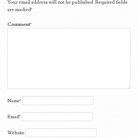
Your email address will not be published.
Required fields
are marked
*
Comment
*
Name
*
Email
*
Website