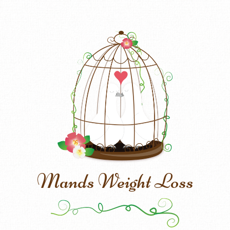
Mands Weight Loss