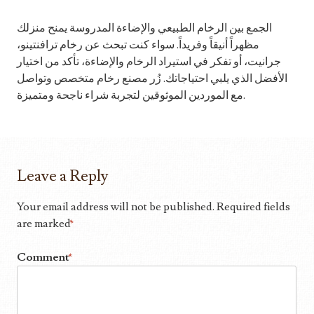
الجمع بين الرخام الطبيعي والإضاءة المدروسة يمنح منزلك
مظهراً أنيقاً وفريداً. سواء كنت تبحث عن رخام ترافنتينو،
جرانيت، أو تفكر في استيراد الرخام والإضاءة، تأكد من اختيار
الأفضل الذي يلبي احتياجاتك. زُر مصنع رخام متخصص وتواصل
مع الموردين الموثوقين لتجربة شراء ناجحة ومتميزة.
Leave a Reply
Your email address will not be published.
Required fields
are marked
*
Comment
*