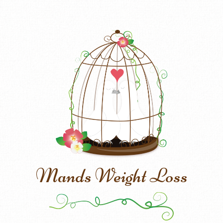
Mands Weight Loss