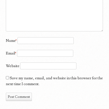
Name
*
Email
*
Website
Save my name, email, and website in this browser for the
next time I comment.