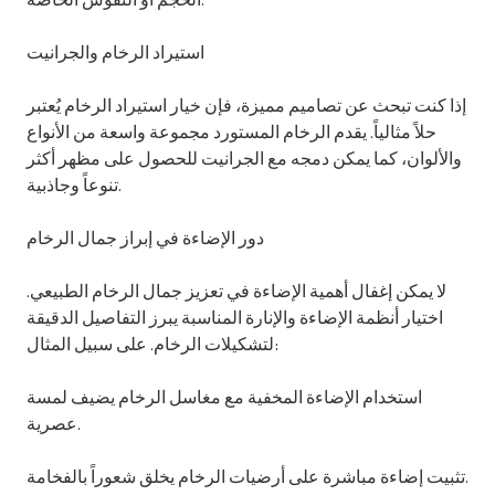
الحجم أو النقوش الخاصة.
استيراد الرخام والجرانيت
إذا كنت تبحث عن تصاميم مميزة، فإن خيار استيراد الرخام يُعتبر
حلاً مثالياً. يقدم الرخام المستورد مجموعة واسعة من الأنواع
والألوان، كما يمكن دمجه مع الجرانيت للحصول على مظهر أكثر
تنوعاً وجاذبية.
دور الإضاءة في إبراز جمال الرخام
لا يمكن إغفال أهمية الإضاءة في تعزيز جمال الرخام الطبيعي.
اختيار أنظمة الإضاءة والإنارة المناسبة يبرز التفاصيل الدقيقة
لتشكيلات الرخام. على سبيل المثال:
استخدام الإضاءة المخفية مع مغاسل الرخام يضيف لمسة
عصرية.
تثبيت إضاءة مباشرة على أرضيات الرخام يخلق شعوراً بالفخامة.