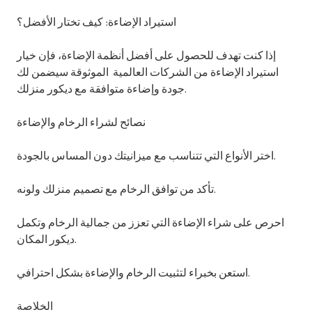
استيراد الإضاءة: كيف تختار الأفضل؟
إذا كنت تهدف للحصول على أفضل أنظمة الإضاءة، فإن خيار
استيراد الإضاءة من الشركات العالمية الموثوقة سيضمن لك
جودة وإضاءة متوافقة مع ديكور منزلك.
نصائح لشراء الرخام والإضاءة
اختر الأنواع التي تتناسب مع ميزانيتك دون المساس بالجودة.
تأكد من توافق الرخام مع تصميم منزلك ولونه.
احرص على شراء الإضاءة التي تعزز من جمالية الرخام وتكمل
ديكور المكان.
استعن بخبراء لتثبيت الرخام والإضاءة بشكل احترافي.
الخلاصة